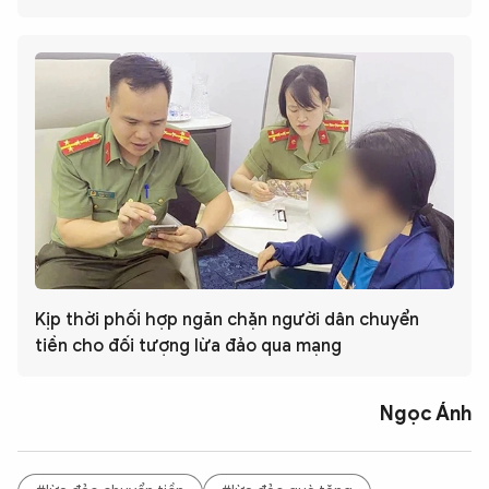
Kịp thời phối hợp ngăn chặn người dân chuyển
tiền cho đối tượng lừa đảo qua mạng
Ngọc Ánh