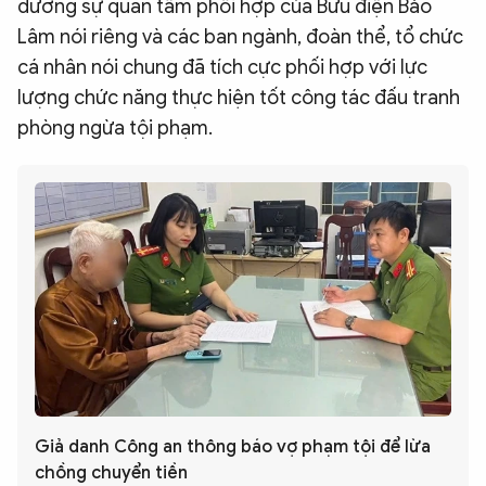
dương sự quan tâm phối hợp của Bưu điện Bảo
Lâm nói riêng và các ban ngành, đoàn thể, tổ chức
cá nhân nói chung đã tích cực phối hợp với lực
lượng chức năng thực hiện tốt công tác đấu tranh
phòng ngừa tội phạm.
Giả danh Công an thông báo vợ phạm tội để lừa
chồng chuyển tiền