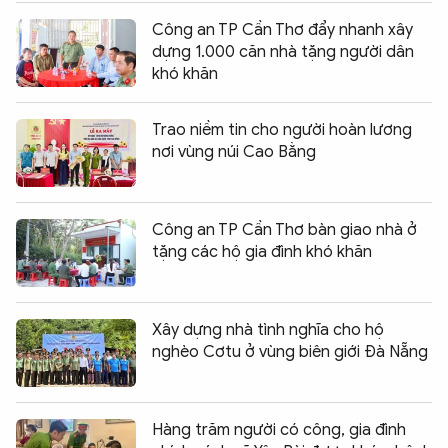
Công an TP Cần Thơ đẩy nhanh xây
dựng 1.000 căn nhà tặng người dân
khó khăn
Trao niềm tin cho người hoàn lương
nơi vùng núi Cao Bằng
Công an TP Cần Thơ bàn giao nhà ở
tặng các hộ gia đình khó khăn
Xây dựng nhà tình nghĩa cho hộ
nghèo Cơtu ở vùng biên giới Đà Nẵng
Hàng trăm người có công, gia đình