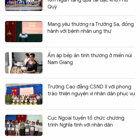
Quý
Mang yêu thương ra Trường Sa, đồng
hành với bệnh nhân ung thư
Ấm áp bếp ăn tình thương ở miền núi
Nam Giang
Trường Cao đẳng CSND II với phong
trào thiện nguyện vì nhân dân phục vụ
Cục Ngoại tuyến tổ chức chương
trình Nghĩa tình với nhân dân