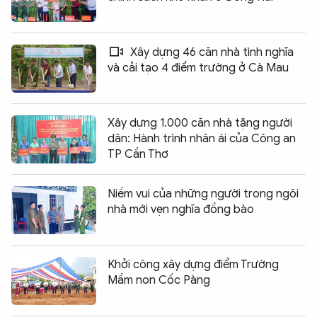
Xây dựng 46 căn nhà tình nghĩa
và cải tạo 4 điểm trường ở Cà Mau
Xây dựng 1.000 căn nhà tặng người
dân: Hành trình nhân ái của Công an
TP Cần Thơ
Niềm vui của những người trong ngôi
nhà mới vẹn nghĩa đồng bào
Khởi công xây dựng điểm Trường
Mầm non Cốc Pàng