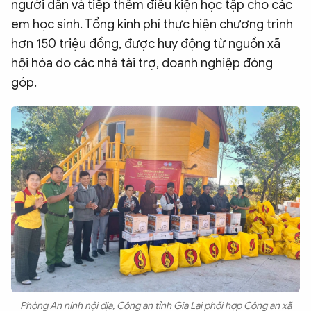
người dân và tiếp thêm điều kiện học tập cho các
em học sinh. Tổng kinh phí thực hiện chương trình
hơn 150 triệu đồng, được huy động từ nguồn xã
hội hóa do các nhà tài trợ, doanh nghiệp đóng
góp.
Phòng An ninh nội địa, Công an tỉnh Gia Lai phối hợp Công an xã