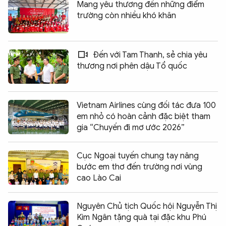
Mang yêu thương đến những điểm
trường còn nhiều khó khăn
Đến với Tam Thanh, sẻ chia yêu
thương nơi phên dậu Tổ quốc
Vietnam Airlines cùng đối tác đưa 100
em nhỏ có hoàn cảnh đặc biệt tham
gia “Chuyến đi mơ ước 2026”
Cục Ngoại tuyến chung tay nâng
bước em thơ đến trường nơi vùng
cao Lào Cai
Nguyên Chủ tịch Quốc hội Nguyễn Thị
Kim Ngân tặng quà tại đặc khu Phú