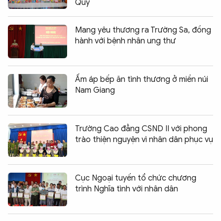
Quý
Mang yêu thương ra Trường Sa, đồng
hành với bệnh nhân ung thư
Ấm áp bếp ăn tình thương ở miền núi
Nam Giang
Trường Cao đẳng CSND II với phong
trào thiện nguyện vì nhân dân phục vụ
Cục Ngoại tuyến tổ chức chương
trình Nghĩa tình với nhân dân