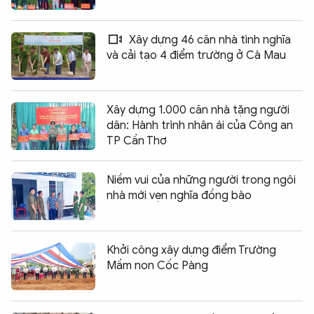
Xây dựng 46 căn nhà tình nghĩa
và cải tạo 4 điểm trường ở Cà Mau
Xây dựng 1.000 căn nhà tặng người
dân: Hành trình nhân ái của Công an
TP Cần Thơ
Niềm vui của những người trong ngôi
nhà mới vẹn nghĩa đồng bào
Khởi công xây dựng điểm Trường
Mầm non Cốc Pàng