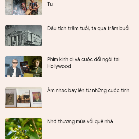
Tu
Dấu tích trăm tuổi, ta qua trăm buổi
Phim kinh dị và cuộc đổi ngôi tại
Hollywood
Âm nhạc bay lên từ những cuộc tình
Nhớ thương mùa vối quê nhà