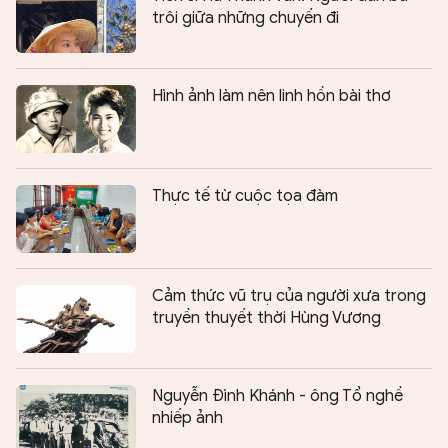
trôi giữa những chuyến đi
Hình ảnh làm nên linh hồn bài thơ
Thực tế từ cuộc tọa đàm
Cảm thức vũ trụ của người xưa trong
truyền thuyết thời Hùng Vương
Nguyễn Đình Khánh - ông Tổ nghề
nhiếp ảnh