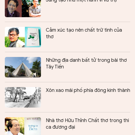
Cảm xúc tạo nên chất trữ tình của
thơ
Những địa danh bất tử trong bài thơ
Tây Tiến
Xôn xao mái phố phía đông kinh thành
Nhà thơ Hữu Thỉnh Chất thơ trong thi
ca đương đại