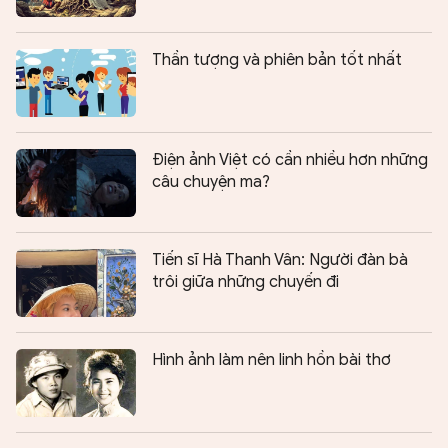
Thần tượng và phiên bản tốt nhất
Điện ảnh Việt có cần nhiều hơn những
câu chuyện ma?
Tiến sĩ Hà Thanh Vân: Người đàn bà
trôi giữa những chuyến đi
Hình ảnh làm nên linh hồn bài thơ