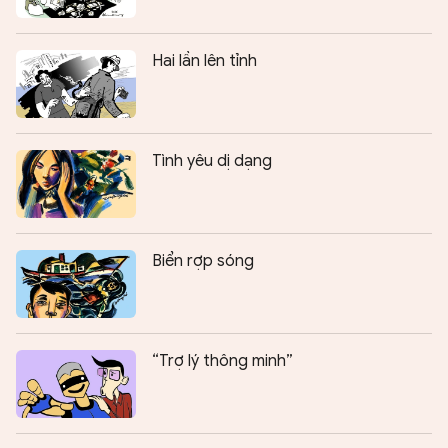
Hai lần lên tỉnh
Tình yêu dị dạng
Biển rợp sóng
“Trợ lý thông minh”