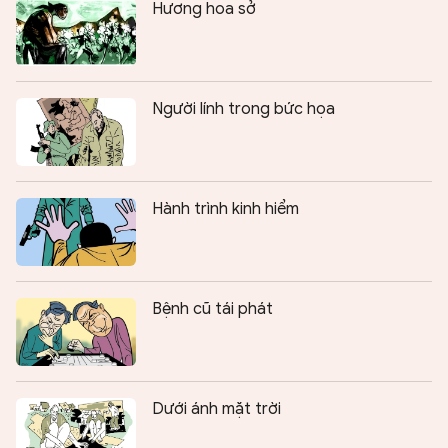
Hương hoa sở
Người lính trong bức họa
Hành trình kinh hiểm
Bệnh cũ tái phát
Dưới ánh mặt trời