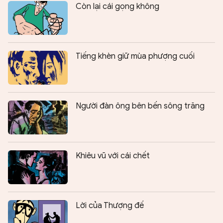
Còn lại cái gọng không
Tiếng khèn giữ mùa phượng cuối
Người đàn ông bên bến sông trăng
Khiêu vũ với cái chết
Lời của Thượng đế