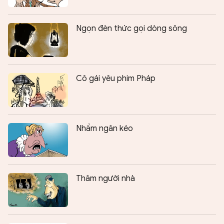
Ngọn đèn thức gọi dòng sông
Cô gái yêu phim Pháp
Nhầm ngăn kéo
Thăm người nhà