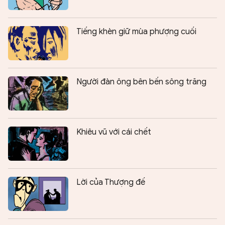
Tiếng khèn giữ mùa phượng cuối
Người đàn ông bên bến sông trăng
Khiêu vũ với cái chết
Lời của Thượng đế