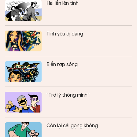
Hai lần lên tỉnh
Tình yêu dị dạng
Biển rợp sóng
“Trợ lý thông minh”
Còn lại cái gọng không