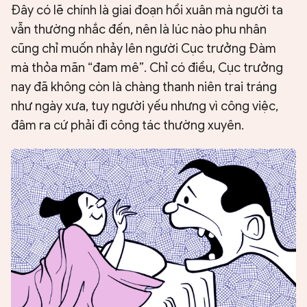
Đây có lẽ chính là giai đoạn hồi xuân mà người ta
vẫn thường nhắc đến, nên là lúc nào phu nhân
cũng chỉ muốn nhảy lên người Cục trưởng Đàm
mà thỏa mãn “đam mê”. Chỉ có điều, Cục trưởng
nay đã không còn là chàng thanh niên trai tráng
như ngày xưa, tuy người yếu nhưng vì công việc,
đâm ra cứ phải đi công tác thường xuyên.