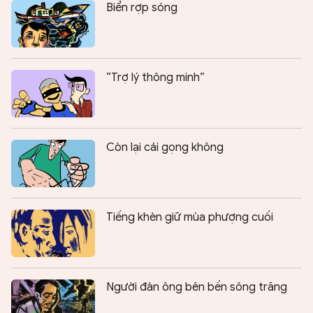
Biển rợp sóng
“Trợ lý thông minh”
Còn lại cái gọng không
Tiếng khèn giữ mùa phượng cuối
Người đàn ông bên bến sông trăng