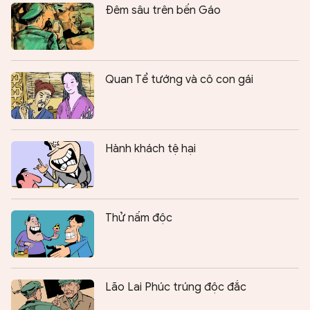
Đêm sâu trên bến Gáo
Quan Tể tướng và cô con gái
Hành khách tệ hại
Thử nấm độc
Lão Lai Phúc trúng độc đắc