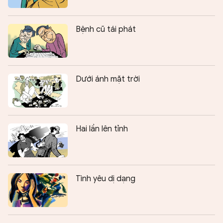
Bệnh cũ tái phát
Dưới ánh mặt trời
Hai lần lên tỉnh
Tình yêu dị dạng