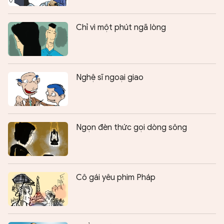
Chỉ vì một phút ngã lòng
Nghệ sĩ ngoại giao
Ngọn đèn thức gọi dòng sông
Cô gái yêu phim Pháp