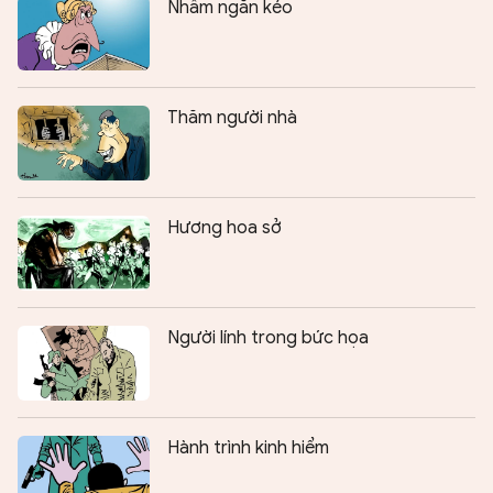
Nhầm ngăn kéo
Thăm người nhà
Hương hoa sở
Người lính trong bức họa
Hành trình kinh hiểm