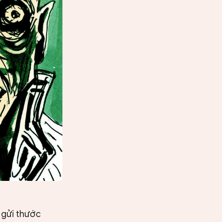
 gửi thước