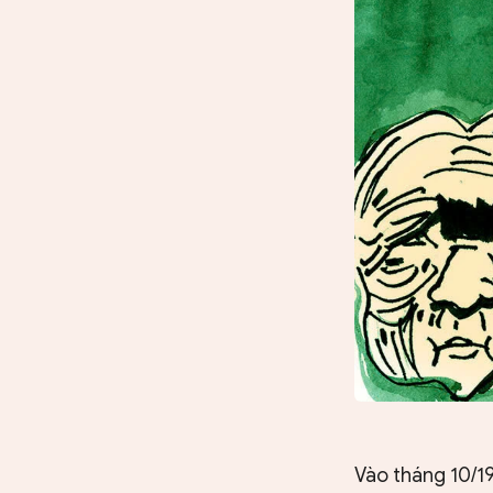
Vào tháng 10/19