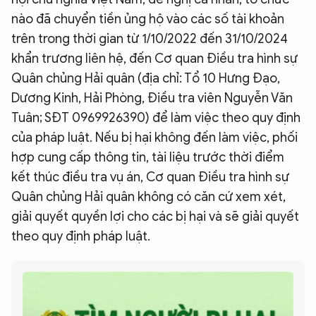
nào đã chuyển tiền ủng hộ vào các số tài khoản
trên trong thời gian từ 1/10/2022 đến 31/10/2024
khẩn trương liên hệ, đến Cơ quan Điều tra hình sự
Quân chủng Hải quân (địa chỉ: Tổ 10 Hưng Đạo,
Dương Kinh, Hải Phòng, Điều tra viên Nguyễn Văn
Tuân; SĐT 0969926390) để làm việc theo quy định
của pháp luật. Nếu bị hại không đến làm việc, phối
hợp cung cấp thông tin, tài liệu trước thời điểm
kết thúc điều tra vụ án, Cơ quan Điều tra hình sự
Quân chủng Hải quân không có căn cứ xem xét,
giải quyết quyền lợi cho các bị hại và sẽ giải quyết
theo quy định pháp luật.