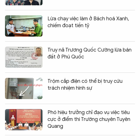
Lừa chạy việc làm ở Bách hoá Xanh,
chiếm đoạt tiền tỷ
Truy nã Trương Quốc Cường lừa bán
đất ở Phú Quốc
Trộm cắp điện có thể bị truy cứu
trách nhiệm hình sự
Phó hiệu trưởng chỉ đạo vụ việc tiêu
cực ở điểm thi Trường chuyên Tuyên
Quang