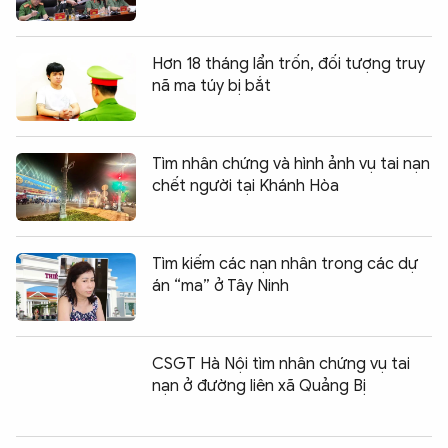
Hơn 18 tháng lẩn trốn, đối tượng truy
nã ma túy bị bắt
Tìm nhân chứng và hình ảnh vụ tai nạn
chết người tại Khánh Hòa
Tìm kiếm các nạn nhân trong các dự
án “ma” ở Tây Ninh
CSGT Hà Nội tìm nhân chứng vụ tai
nạn ở đường liên xã Quảng Bị