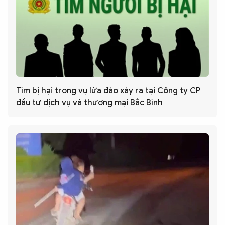
Tìm bị hại trong vụ lừa đảo xảy ra tại Công ty CP
đầu tư dịch vụ và thương mại Bắc Bình