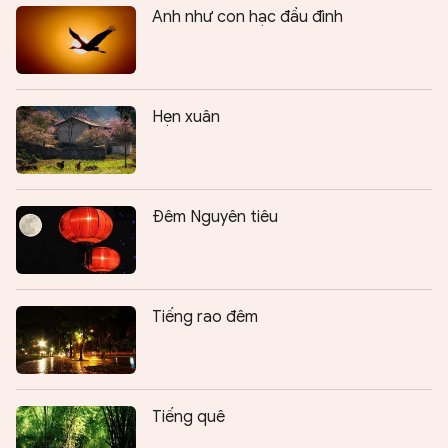
Anh như con hạc đầu đình
Hẹn xuân
Đêm Nguyên tiêu
Tiếng rao đêm
Tiếng quê