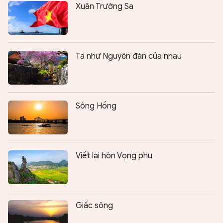
Xuân Trường Sa
Ta như Nguyên đán của nhau
Sông Hồng
Viết lại hòn Vọng phu
Giấc sông