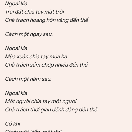
Ngoài kia
Trái đất chia tay mặt trời
Chả trách hoàng hôn vàng đến thế
Cách một ngày sau.
Ngoài kia
Mùa xuân chia tay mùa hạ
Chả trách sấm chớp nhiều đến thế
Cách một năm sau.
Ngoài kia
Một người chia tay một người
Chả trách thời gian dềnh dàng đến thế
Có khi