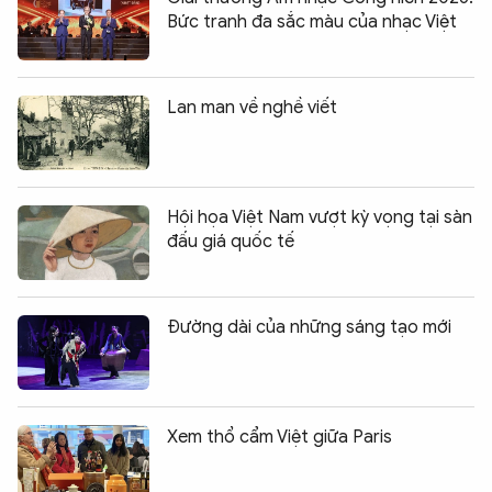
Bức tranh đa sắc màu của nhạc Việt
Lan man về nghề viết
Hội họa Việt Nam vượt kỳ vọng tại sàn
đấu giá quốc tế
Đường dài của những sáng tạo mới
Xem thổ cẩm Việt giữa Paris