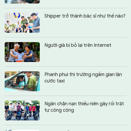
Shipper trở thành bác sĩ như thế nào?
Người già bị bỏ lại trên Internet
Phanh phui thị trường ngầm gian lận
cước taxi
Ngăn chặn nạn thiếu niên gây rối trật
tự công cộng