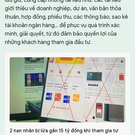
giới thiệu về doanh nghiệp, dự án, văn bản thỏa
thuận, hợp đồng, phiếu thu, các thông báo, sao kê
tài khoản ngân hàng… để phục vụ quá trình xác
minh, giải quyết, từ đó đảm bảo quyền lợi của
những khách hàng tham gia đầu tư.
2 nạn nhân bị lừa gần 15 tỷ đồng khi tham gia tư