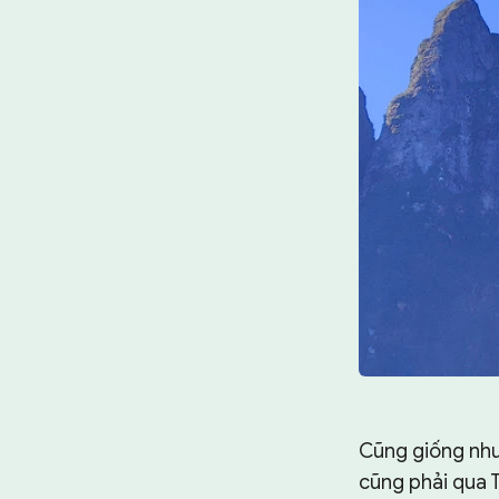
Cũng giống như
cũng phải qua T