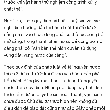
trước khi vận hành thử nghiệm công trình xử lý
chất thải.
Ngoài ra, Theo quy định tại Luật Thuỷ sản và các
nghị định hướng dẫn thi hành Luật thì để đưa 2
cảng cá đi vào hoạt động phải có thủ tục công bố
mở cảng, trong thành phần hồ sơ để công bố mở
cảng phải có “Văn bản thể hiện quyền sử dụng
vùng đất, vùng nước của cảng”.
Theo quy định của pháp luật về tài nguyên nước
thì cả 2 dự án trước khi đi vào vận hành, cần phải
tiến hành đăng ký khai thác, sử dụng tài nguyên
nước theo quy định. Những nội dung này tính đến
thời điểm dự án quyết toán hoàn thành, vận hành
chưa được Chủ đầu tư thực hiện nên không đủ
điều kiện để giao đất cũng như cấp Giấy phép môi