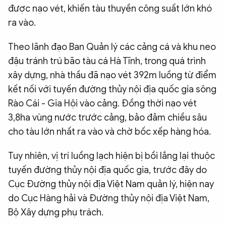
được nạo vét, khiến tàu thuyền công suất lớn khó
ra vào.
Theo lãnh đạo Ban Quản lý các cảng cá và khu neo
đậu tránh trú bão tàu cá Hà Tĩnh, trong quá trình
xây dựng, nhà thầu đã nạo vét 392m luồng từ điểm
kết nối với tuyến đường thủy nội địa quốc gia sông
Rào Cái - Gia Hội vào cảng. Đồng thời nạo vét
3,8ha vùng nước trước cảng, bảo đảm chiều sâu
cho tàu lớn nhất ra vào và chờ bốc xếp hàng hóa.
Tuy nhiên, vị trí luồng lạch hiện bị bồi lắng lại thuộc
tuyến đường thủy nội địa quốc gia, trước đây do
Cục Đường thủy nội địa Việt Nam quản lý, hiện nay
do Cục Hàng hải và Đường thủy nội địa Việt Nam,
Bộ Xây dựng phụ trách.