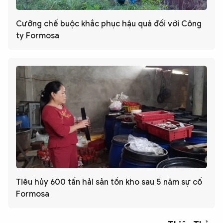
Cưỡng chế buộc khắc phục hậu quả đối với Công
ty Formosa
Tiêu hủy 600 tấn hải sản tồn kho sau 5 năm sự cố
Formosa