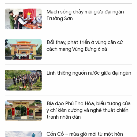
Mạch sống chảy mãi giữa đại ngàn
Trường Sơn
Đổi thay, phát triển ở vùng căn cứ
cách mạng Vùng Bưng 6 xã
Linh thiêng nguồn nước giữa đại ngàn
Địa đạo Phú Thọ Hòa, biểu tượng của
ý chí kiên cường và nghệ thuật chiến
tranh nhân dân
Cồn Cỏ – mùa gió mới từ một hòn