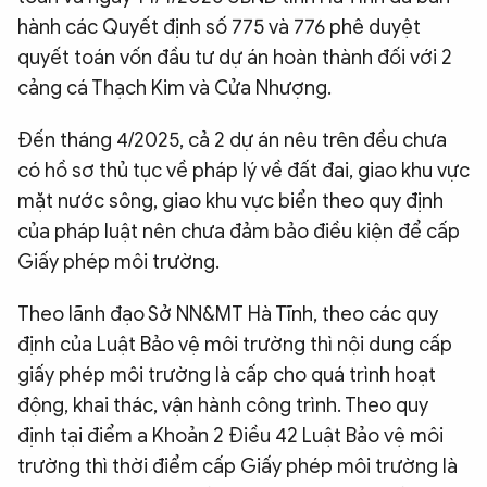
hành các Quyết định số 775 và 776 phê duyệt
quyết toán vốn đầu tư dự án hoàn thành đối với 2
cảng cá Thạch Kim và Cửa Nhượng.
Đến tháng 4/2025, cả 2 dự án nêu trên đều chưa
có hồ sơ thủ tục về pháp lý về đất đai, giao khu vực
mặt nước sông, giao khu vực biển theo quy định
của pháp luật nên chưa đảm bảo điều kiện để cấp
Giấy phép môi trường.
Theo lãnh đạo Sở NN&MT Hà Tĩnh, theo các quy
định của Luật Bảo vệ môi trường thì nội dung cấp
giấy phép môi trường là cấp cho quá trình hoạt
động, khai thác, vận hành công trình. Theo quy
định tại điểm a Khoản 2 Điều 42 Luật Bảo vệ môi
trường thì thời điểm cấp Giấy phép môi trường là