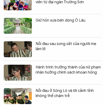
viên từ đại ngàn Trường Sơn
Giữ hồn xưa bên dòng Ô Lâu
Nỗi đau sau song sắt của người mẹ
lầm lỡ
Hành trình trưởng thành của nữ phạm
nhân hưởng chính sách khoan hồng
Nỗi đau ở Sông Lô và lời cảnh tỉnh
không thể chậm trễ