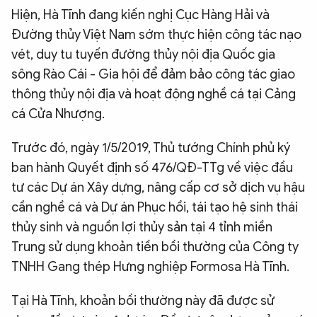
Hiện, Hà Tĩnh đang kiến nghị Cục Hàng Hải và
Đường thủy Việt Nam sớm thực hiện công tác nạo
vét, duy tu tuyến đường thủy nội địa Quốc gia
sông Rào Cái - Gia hội để đảm bảo công tác giao
thông thủy nội địa và hoạt động nghề cá tại Cảng
cá Cửa Nhượng.
Trước đó, ngày 1/5/2019, Thủ tướng Chính phủ ký
ban hành Quyết định số 476/QĐ-TTg về việc đầu
tư các Dự án Xây dựng, nâng cấp cơ sở dịch vụ hậu
cần nghề cá và Dự án Phục hồi, tái tạo hệ sinh thái
thủy sinh và nguồn lợi thủy sản tại 4 tỉnh miền
Trung sử dụng khoản tiền bồi thường của Công ty
TNHH Gang thép Hưng nghiệp Formosa Hà Tĩnh.
Tại Hà Tĩnh, khoản bồi thường này đã được sử