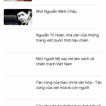
Nhớ Nguyễn Minh Châu
Nguyễn Trí Huân, nhà văn của những
trang viết buồn thời hậu chiến
Một người Mỹ say mê làm sách về
chiến tranh Việt Nam
Tận cùng của báo chí là văn hóa - Tận
cùng của văn hóa là con người