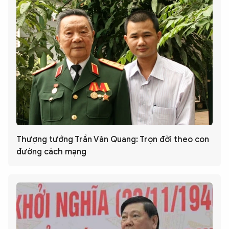
Thượng tướng Trần Văn Quang: Trọn đời theo con
đường cách mạng