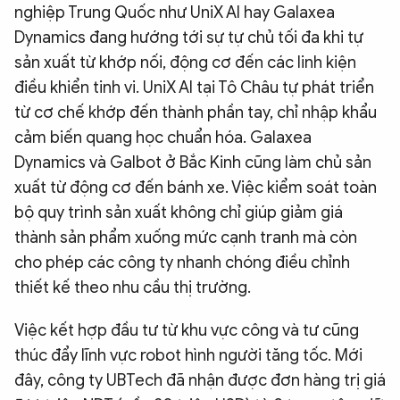
nghiệp Trung Quốc như UniX AI hay Galaxea
Dynamics đang hướng tới sự tự chủ tối đa khi tự
sản xuất từ khớp nối, động cơ đến các linh kiện
điều khiển tinh vi. UniX AI tại Tô Châu tự phát triển
từ cơ chế khớp đến thành phần tay, chỉ nhập khẩu
cảm biến quang học chuẩn hóa. Galaxea
Dynamics và Galbot ở Bắc Kinh cũng làm chủ sản
xuất từ động cơ đến bánh xe. Việc kiểm soát toàn
bộ quy trình sản xuất không chỉ giúp giảm giá
thành sản phẩm xuống mức cạnh tranh mà còn
cho phép các công ty nhanh chóng điều chỉnh
thiết kế theo nhu cầu thị trường.
Việc kết hợp đầu tư từ khu vực công và tư cũng
thúc đẩy lĩnh vực robot hình người tăng tốc. Mới
đây, công ty UBTech đã nhận được đơn hàng trị giá