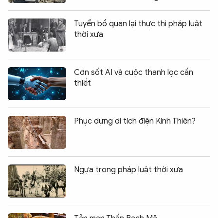
Tuyển bổ quan lại thực thi pháp luật
thời xưa
Cơn sốt AI và cuộc thanh lọc cần
thiết
Phục dựng di tích điện Kính Thiên?
Ngựa trong pháp luật thời xưa