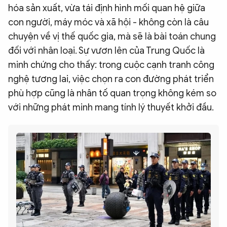
hóa sản xuất, vừa tái định hình mối quan hệ giữa
con người, máy móc và xã hội - không còn là câu
chuyện về vị thế quốc gia, mà sẽ là bài toán chung
đối với nhân loại. Sự vươn lên của Trung Quốc là
minh chứng cho thấy: trong cuộc cạnh tranh công
nghệ tương lai, việc chọn ra con đường phát triển
phù hợp cũng là nhân tố quan trọng không kém so
với những phát minh mang tính lý thuyết khởi đầu.