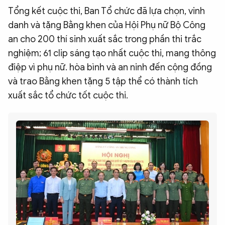
Tổng kết cuộc thi, Ban Tổ chức đã lựa chọn, vinh
danh và tặng Bằng khen của Hội Phụ nữ Bộ Công
an cho 200 thí sinh xuất sắc trong phần thi trắc
nghiệm; 61 clip sáng tạo nhất cuộc thi, mang thông
điệp vì phụ nữ. hòa bình và an ninh đến cộng đồng
và trao Bằng khen tặng 5 tập thể có thành tích
xuất sắc tổ chức tốt cuộc thi.