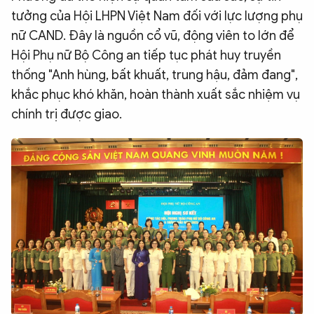
tưởng của Hội LHPN Việt Nam đối với lực lượng phụ
nữ CAND. Đây là nguồn cổ vũ, động viên to lớn để
Hội Phụ nữ Bộ Công an tiếp tục phát huy truyền
thống "Anh hùng, bất khuất, trung hậu, đảm đang",
khắc phục khó khăn, hoàn thành xuất sắc nhiệm vụ
chính trị được giao.