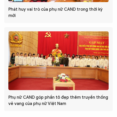
Phát huy vai trò của phụ nữ CAND trong thời kỳ
mới
Phụ nữ CAND góp phần tô đẹp thêm truyền thống
vẻ vang của phụ nữ Việt Nam