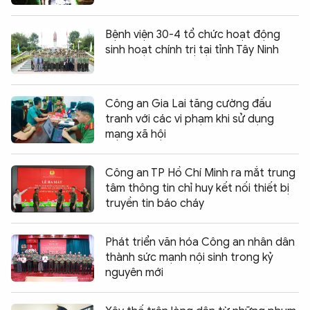
Bệnh viện 30-4 tổ chức hoạt động
sinh hoạt chính trị tại tỉnh Tây Ninh
Công an Gia Lai tăng cường đấu
tranh với các vi phạm khi sử dụng
mạng xã hội
Công an TP Hồ Chí Minh ra mắt trung
tâm thông tin chỉ huy kết nối thiết bị
truyền tin báo cháy
Phát triển văn hóa Công an nhân dân
thành sức mạnh nội sinh trong kỷ
nguyên mới