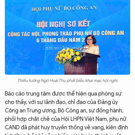
Thiếu tướng Ngô Hoài Thu phát biểu khai mạc hội nghị.
Báo cáo trung tâm được thể hiện qua phóng sự
cho thấy, với sự lãnh đạo, chỉ đạo của Đảng ủy
Công an Trung ương, Bộ Công an, sự đồng hành,
phối hợp chặt chẽ của Hội LHPN Việt Nam, phụ nữ
CAND đã phát huy truyền thống vẻ vang, kiên định