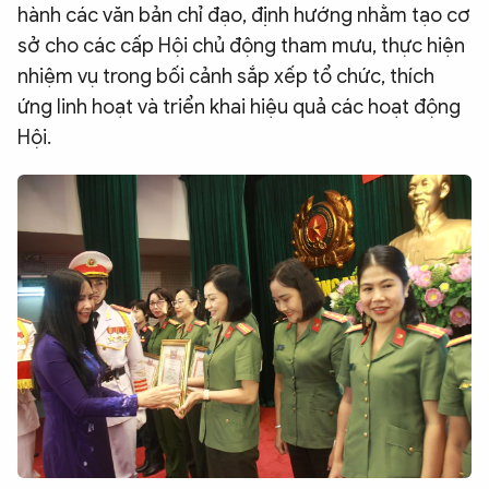
hành các văn bản chỉ đạo, định hướng nhằm tạo cơ
sở cho các cấp Hội chủ động tham mưu, thực hiện
nhiệm vụ trong bối cảnh sắp xếp tổ chức, thích
ứng linh hoạt và triển khai hiệu quả các hoạt động
Hội.