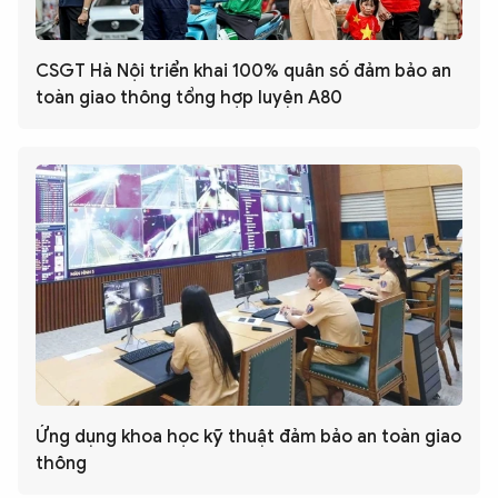
CSGT Hà Nội triển khai 100% quân số đảm bảo an
toàn giao thông tổng hợp luyện A80
Ứng dụng khoa học kỹ thuật đảm bảo an toàn giao
thông