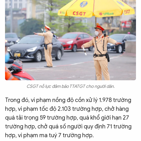
CSGT nỗ lực đảm bảo TTATGT cho người dân.
Trong đó, vi phạm nồng độ cồn xử lý 1.978 trường
hợp, vi phạm tốc độ 2.103 trường hợp, chở hàng
quá tải trọng 59 trường hợp, quá khổ giới hạn 27
trường hợp, chở quá số người quy định 71 trường
hợp, vi phạm ma tuý 7 trường hợp.