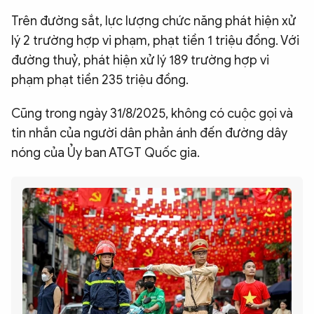
Trên đường sắt, lực lượng chức năng phát hiện xử
lý 2 trường hợp vi phạm, phạt tiền 1 triệu đồng. Với
đường thuỷ, phát hiện xử lý 189 trường hợp vi
phạm phạt tiền 235 triệu đồng.
Cũng trong ngày 31/8/2025, không có cuộc gọi và
tin nhắn của người dân phản ánh đến đường dây
nóng của Ủy ban ATGT Quốc gia.