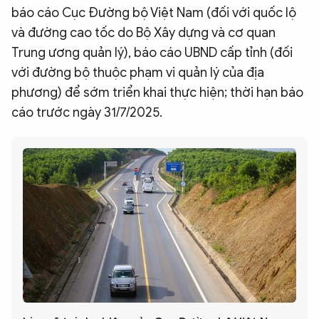
báo cáo Cục Đường bộ Việt Nam (đối với quốc lộ
và đường cao tốc do Bộ Xây dựng và cơ quan
Trung ương quản lý), báo cáo UBND cấp tỉnh (đối
với đường bộ thuộc phạm vi quản lý của địa
phương) để sớm triển khai thực hiện; thời hạn báo
cáo trước ngày 31/7/2025.