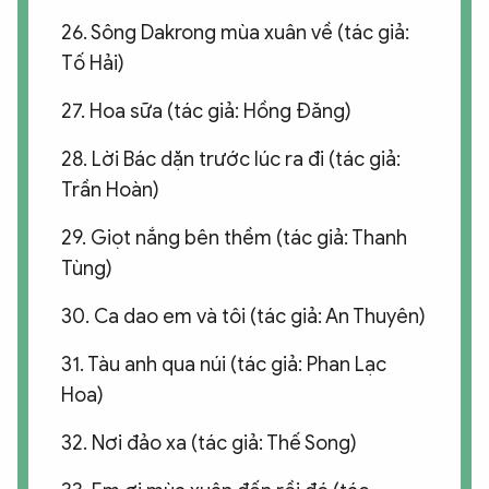
26. Sông Dakrong mùa xuân về (tác giả:
Tố Hải)
27. Hoa sữa (tác giả: Hồng Đăng)
28. Lời Bác dặn trước lúc ra đi (tác giả:
Trần Hoàn)
29. Giọt nắng bên thềm (tác giả: Thanh
Tùng)
30. Ca dao em và tôi (tác giả: An Thuyên)
31. Tàu anh qua núi (tác giả: Phan Lạc
Hoa)
32. Nơi đảo xa (tác giả: Thế Song)