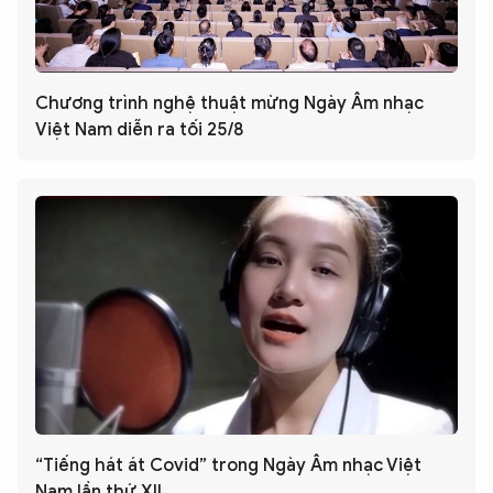
Chương trình nghệ thuật mừng Ngày Âm nhạc
Việt Nam diễn ra tối 25/8
“Tiếng hát át Covid” trong Ngày Âm nhạc Việt
Nam lần thứ XII