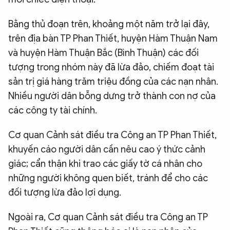
Bằng thủ đoạn trên, khoảng một năm trở lại đây,
trên địa bàn TP Phan Thiết, huyện Hàm Thuận Nam
và huyện Hàm Thuận Bắc (Bình Thuận) các đối
tượng trong nhóm này đã lừa đảo, chiếm đoạt tài
sản trị giá hàng trăm triệu đồng của các nạn nhân.
Nhiều người dân bỗng dưng trở thành con nợ của
các công ty tài chính.
Cơ quan Cảnh sát điều tra Công an TP Phan Thiết,
khuyến cáo người dân cần nêu cao ý thức cảnh
giác; cẩn thận khi trao các giấy tờ cá nhân cho
những người không quen biết, tránh để cho các
đối tượng lừa đảo lợi dụng.
Ngoài ra, Cơ quan Cảnh sát điều tra Công an TP