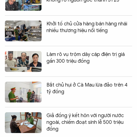
Khởi tố chủ cửa hàng bán hàng nhái
nhiều thương hiệu nổi tiếng
Làm rõ vụ trộm dây cáp điện trị giá
gần 300 triệu đồng
Bắt chủ hụi ở Cà Mau lừa đảo trên 4
tỷ đồng
Giả đồng ý kết hôn với người nước
ngoài, chiếm đoạt sính lễ 500 triệu
đồng