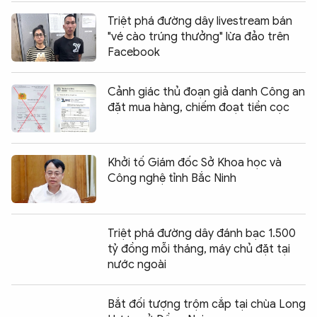
Triệt phá đường dây livestream bán
"vé cào trúng thưởng" lừa đảo trên
Facebook
Cảnh giác thủ đoạn giả danh Công an
đặt mua hàng, chiếm đoạt tiền cọc
Khởi tố Giám đốc Sở Khoa học và
Công nghệ tỉnh Bắc Ninh
Triệt phá đường dây đánh bạc 1.500
tỷ đồng mỗi tháng, máy chủ đặt tại
nước ngoài
Bắt đối tượng trộm cắp tại chùa Long